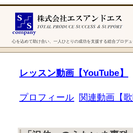
心を込めて助け合い、一人ひとりの成功を支援する総合プロデュ
レッスン動画【YouTube】
プロフィール
関連動画【歌