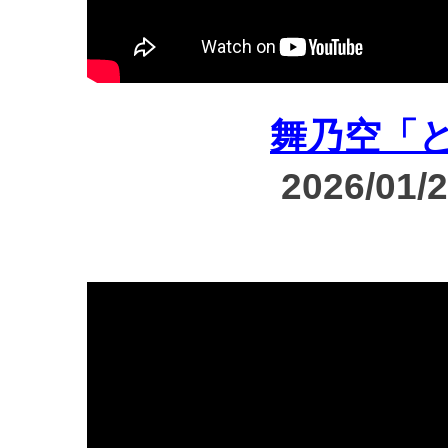
舞乃空「
2026/01