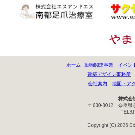
ホーム
動物関連事業
イベン
建築デザイン事務所
会社案内
地図・ア
株式会
〒630-8012 奈
TEL&FA
Copyright (C) 2026 S&