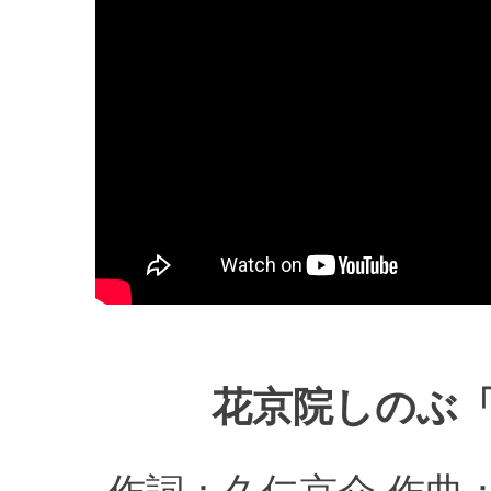
花京院しのぶ