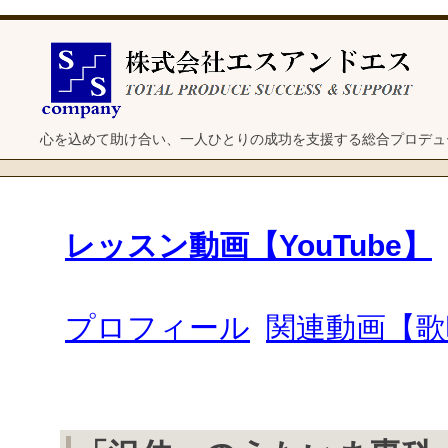
心を込めて助け合い、一人ひとりの成功を支援する総合プロデュ
レッスン動画【YouTube】
プロフィール
関連動画【歌