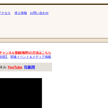
アクセス
求人情報
お問い合わせ
beチャンネル登録(無料)の方法はこちら
歌唱】
関連イベント＆メディア掲載
ンネル
YouTube
印刷用