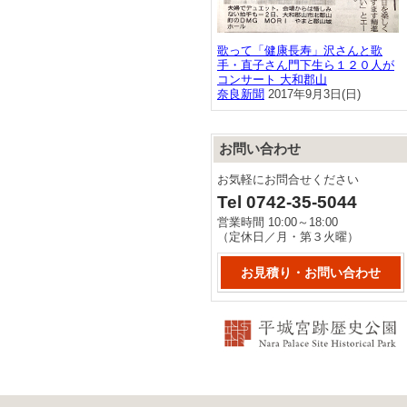
歌って「健康長寿」沢さんと歌
手・直子さん門下生ら１２０人が
コンサート 大和郡山
奈良新聞
2017年9月3日(日)
お問い合わせ
お気軽にお問合せください
Tel 0742-35-5044
営業時間 10:00～18:00
（定休日／月・第３火曜）
お見積り・お問い合わせ