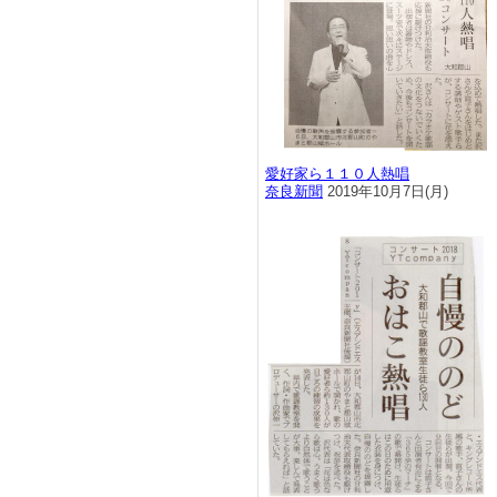
愛好家ら１１０人熱唱
奈良新聞
2019年10月7日(月)