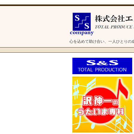
心を込めて助け合い、一人ひとりの