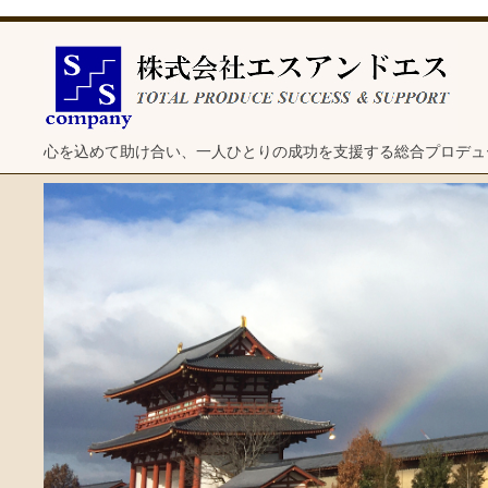
心を込めて助け合い、一人ひとりの成功を支援する総合プロデュ